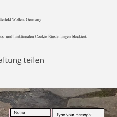
Bitterfeld-Wolfen, Germany
s- und funktionalen Cookie-Einstellungen blockiert.
ltung teilen