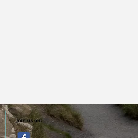
Join us on: